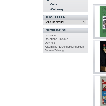
Varia
Werbung
HERSTELLER
INFORMATION
Lieferung
Rechtliche Hinweise
Über uns
Allgemeine Nutzungsbedingungen
Sichere Zahlung